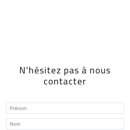
N'hésitez pas à nous
contacter