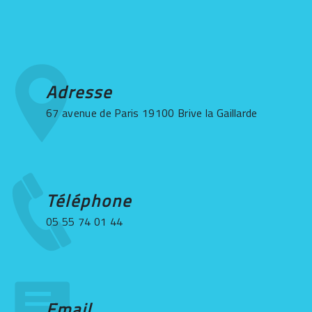
Adresse
67 avenue de Paris 19100 Brive la Gaillarde
Téléphone
05 55 74 01 44
Email