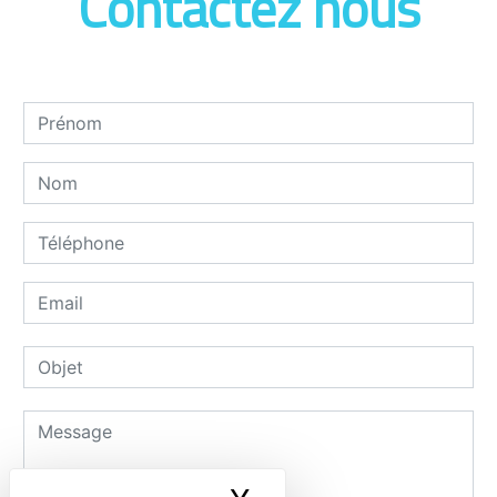
Contactez nous