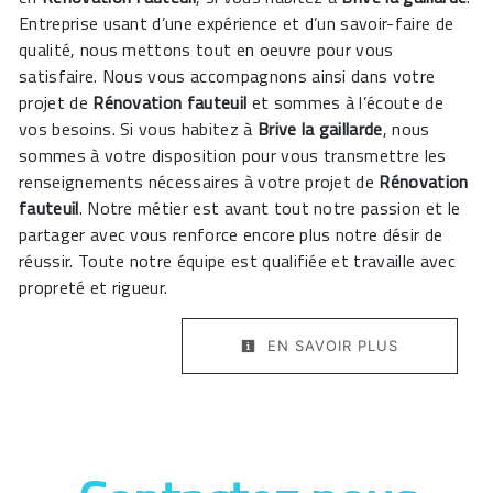
Entreprise usant d’une expérience et d’un savoir-faire de
qualité, nous mettons tout en oeuvre pour vous
satisfaire. Nous vous accompagnons ainsi dans votre
projet de
Rénovation fauteuil
et sommes à l’écoute de
vos besoins. Si vous habitez à
Brive la gaillarde
, nous
sommes à votre disposition pour vous transmettre les
renseignements nécessaires à votre projet de
Rénovation
fauteuil
. Notre métier est avant tout notre passion et le
partager avec vous renforce encore plus notre désir de
réussir. Toute notre équipe est qualifiée et travaille avec
propreté et rigueur.
EN SAVOIR PLUS