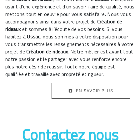
usant d’une expérience et d’un savoir-faire de qualité, nous
mettons tout en oeuvre pour vous satisfaire. Nous vous
accompagnons ainsi dans votre projet de
Création de
rideaux
et sommes à l’écoute de vos besoins. Si vous
habitez à
Ussac
, nous sommes à votre disposition pour
vous transmettre les renseignements nécessaires à votre
projet de
Création de rideaux
. Notre métier est avant tout
notre passion et le partager avec vous renforce encore
plus notre désir de réussir. Toute notre équipe est
qualifiée et travaille avec propreté et rigueur.
EN SAVOIR PLUS
Contactez nous