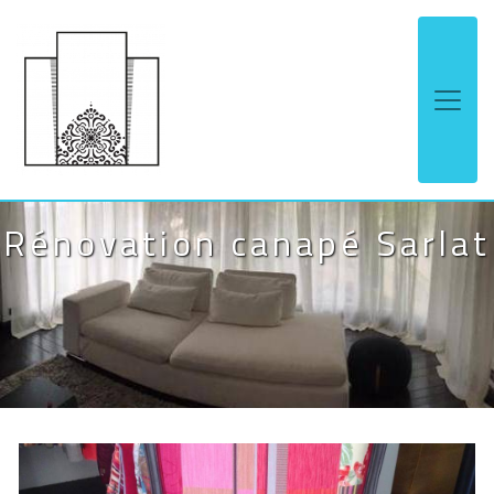
Panneau de gestion des cookies
Rénovation canapé Sarlat