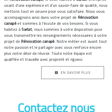
usant d’une expérience et d’un savoir-faire de qualité, nous
mettons tout en oeuvre pour vous satisfaire. Nous vous
accompagnons ainsi dans votre projet de
Rénovation
canapé
et sommes à l’écoute de vos besoins. Si vous
habitez à
Sarlat
, nous sommes à votre disposition pour
vous transmettre les renseignements nécessaires à votre
projet de
Rénovation canapé
. Notre métier est avant tout
notre passion et le partager avec vous renforce encore
plus notre désir de réussir. Toute notre équipe est
qualifiée et travaille avec propreté et rigueur.
EN SAVOIR PLUS
Contactez nous