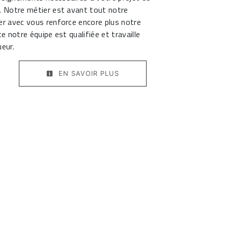
. Notre métier est avant tout notre
er avec vous renforce encore plus notre
te notre équipe est qualifiée et travaille
ueur.
EN SAVOIR PLUS