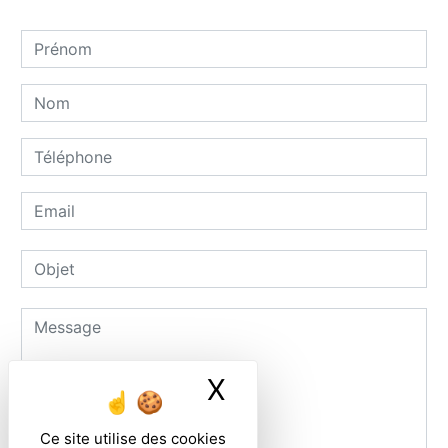
X
Masquer le ban
Ce site utilise des cookies