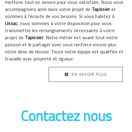
mettons tout en oeuvre pour vous satisfaire. Nous vous
accompagnons ainsi dans votre projet de
Tapissier
et
sommes à l’écoute de vos besoins. Si vous habitez à
Ussac
, nous sommes à votre disposition pour vous
transmettre les renseignements nécessaires à votre
projet de
Tapissier
. Notre métier est avant tout notre
passion et le partager avec vous renforce encore plus
notre désir de réussir. Toute notre équipe est qualifiée et
travaille avec propreté et rigueur.
EN SAVOIR PLUS
Contactez nous