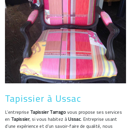
Tapissier à Ussac
L’entreprise
Tapissier Tarrago
vous propose ses services
en
Tapissier
, si vous habitez à
Ussac
. Entreprise usant
d’une expérience et d’un savoir-faire de qualité, nous